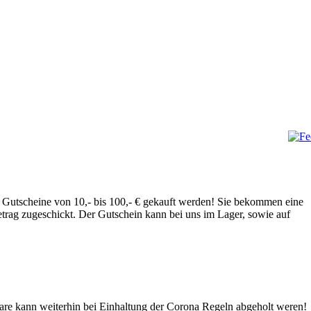
Gutscheine von 10,- bis 100,- € gekauft werden! Sie bekommen eine
rag zugeschickt. Der Gutschein kann bei uns im Lager, sowie auf
Ware kann weiterhin bei Einhaltung der Corona Regeln abgeholt weren!