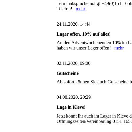
Terminabsprache nötig! +49(0)151-1656
Telefon!
mehr
24.11.2020, 14:44
Lager offen, 10% auf alles!
An den Adventwochenenden 10% im Lage
haben wir unser Lager offen!
mehr
02.11.2020, 09:00
Gutscheine
Ab sofort können Sie auch Gutscheine 
04.08.2020, 20:29
Lage in Kleve!
Jetzt könnt Ihr auch im Lager in Kleve
Öffnungszeiten/Vereinbarung 0151-1