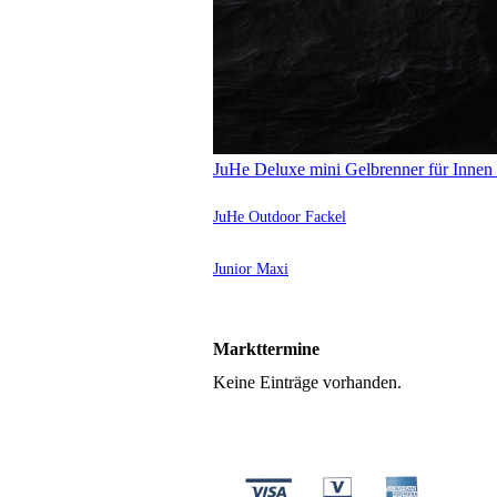
JuHe Deluxe mini Gelbrenner für Inne
JuHe Outdoor Fackel
Junior Maxi
Markttermine
Keine Einträge vorhanden.