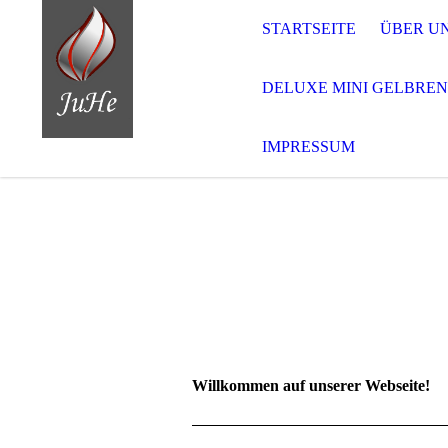
STARTSEITE
ÜBER U
DELUXE MINI GELBRE
IMPRESSUM
Willkommen auf unserer Webseite!