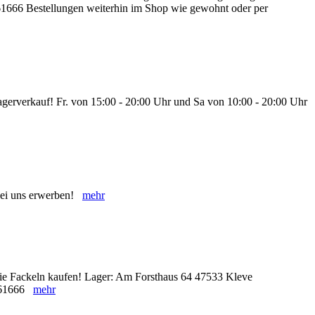
1666 Bestellungen weiterhin im Shop wie gewohnt oder per
rverkauf! Fr. von 15:00 - 20:00 Uhr und Sa von 10:00 - 20:00 Uhr
bei uns erwerben!
mehr
 die Fackeln kaufen! Lager: Am Forsthaus 64 47533 Kleve
6561666
mehr