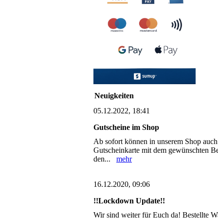
Neuigkeiten
05.12.2022, 18:41
Gutscheine im Shop
Ab sofort können in unserem Shop auch 
Gutscheinkarte mit dem gewünschten Bet
den...
mehr
16.12.2020, 09:06
!!Lockdown Update!!
Wir sind weiter für Euch da! Bestellte 