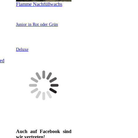
Flamme Nachfüllwachs
Junior in Rot oder Grün
Deluxe
Auch auf Facebook sind
wir vertreten!