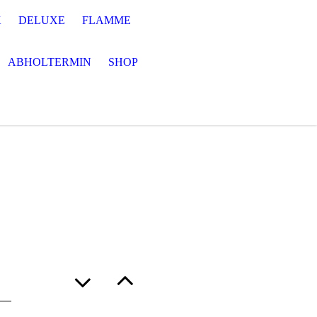
K
DELUXE
FLAMME
ABHOLTERMIN
SHOP