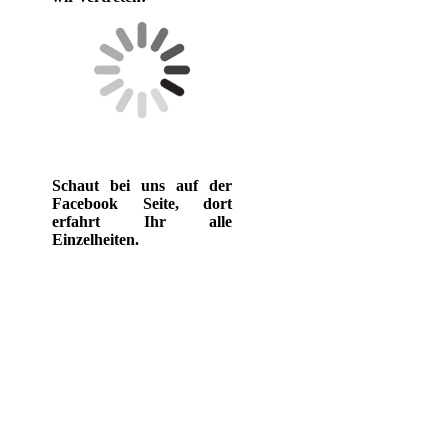
Schaut bei uns auf der
Facebook Seite, dort
erfahrt Ihr alle
Einzelheiten.