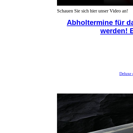
Schauen Sie sich hier unser Video an!
Abholtermine für d
werden! E
Deluxe 