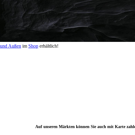
n und Außen
im
Shop
erhältlich!
Auf unseren Märkten können Sie auch mit Karte zahl