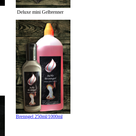
Deluxe mini Gelbrenner
Brenngel 250ml/1000ml