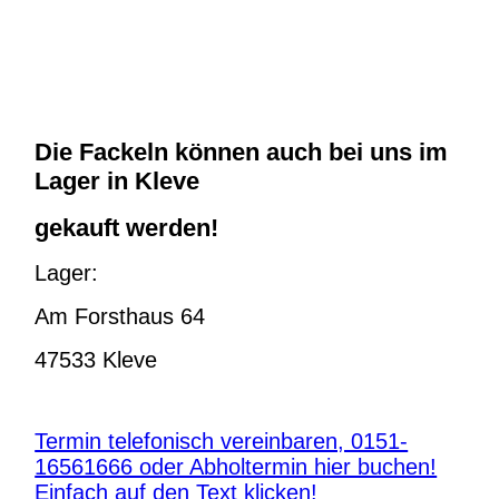
Die Fackeln können auch bei uns im
Lager in Kleve
gekauft werden!
Lager:
Am Forsthaus 64
47533 Kleve
Termin telefonisch vereinbaren, 0151-
16561666 oder Abholtermin hier buchen!
Einfach auf den Text klicken!