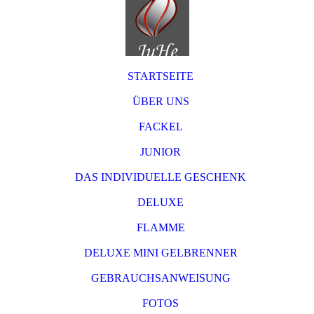
STARTSEITE
ÜBER UNS
FACKEL
JUNIOR
DAS INDIVIDUELLE GESCHENK
DELUXE
FLAMME
DELUXE MINI GELBRENNER
GEBRAUCHSANWEISUNG
FOTOS