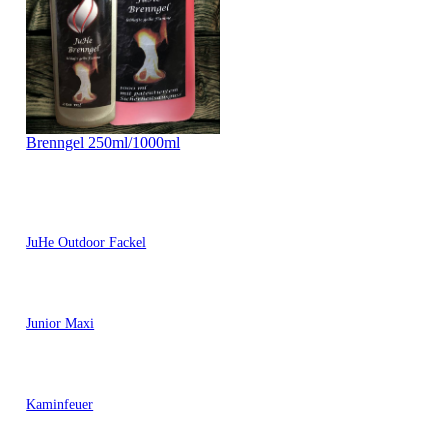
Brenngel 250ml/1000ml
JuHe Outdoor Fackel
Junior Maxi
Kaminfeuer