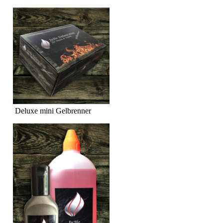
Deluxe mini Gelbrenner