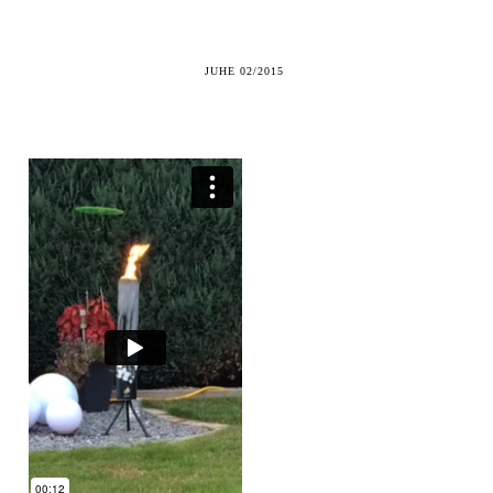
JUHE 02/2015