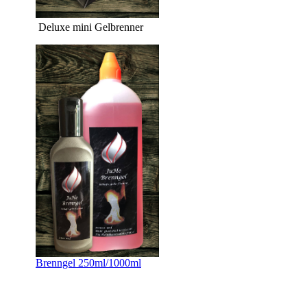
Deluxe mini Gelbrenner
Brenngel 250ml/1000ml