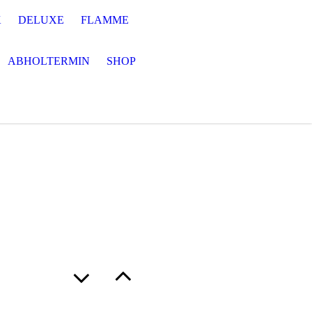
K
DELUXE
FLAMME
ABHOLTERMIN
SHOP