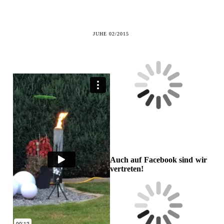
JUHE 02/2015
Auch auf Facebook sind wir
vertreten!