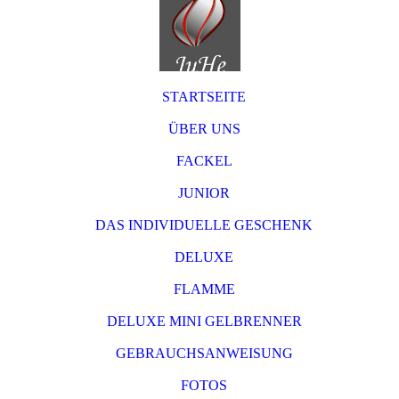
STARTSEITE
ÜBER UNS
FACKEL
JUNIOR
DAS INDIVIDUELLE GESCHENK
DELUXE
FLAMME
DELUXE MINI GELBRENNER
GEBRAUCHSANWEISUNG
FOTOS