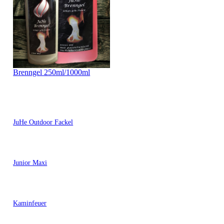
Brenngel 250ml/1000ml
JuHe Outdoor Fackel
Junior Maxi
Kaminfeuer