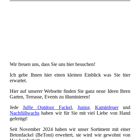
Wir freuen uns, dass Sie uns hier besuchen!
Ich gebe Ihnen hier einen kleinen Einblick was Sie hier
erwartet.
Hier auf unserer Webseite finden Sie ganz neue Ideen Ihren
Garten, Terrasse, Events zu illuminieren!
Jede
JuHe Outdoor Fackel
,
Junior
,
Kaminfeuer
und
Nachfüllwachs
haben wir für Sie mit viel Liebe von Hand
gefertigt!
Seit November 2024 haben wir unser Sortiment mit einer
Betonfackel (BeToni) erweitert, sie wird wie gewohnt von