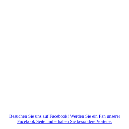
Besuchen Sie uns auf Facebook! Werden Sie ein Fan unserer
Facebook Seite und erhalten Sie besondere Vorteile.