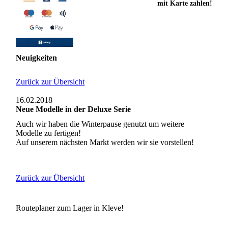
mit Karte zahlen!
Neuigkeiten
Zurück zur Übersicht
16.02.2018
Neue Modelle in der Deluxe Serie
Auch wir haben die Winterpause genutzt um weitere
Modelle zu fertigen!
Auf unserem nächsten Markt werden wir sie vorstellen!
Zurück zur Übersicht
Routeplaner zum Lager in Kleve!