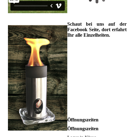
Schaut bei uns auf der
Facebook Seite, dort erfahrt
Ihr alle Einzelheiten.
Öffnungszeiten
Öffnungszeiten