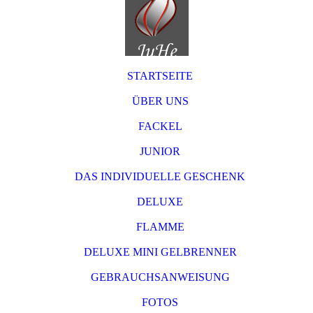
STARTSEITE
ÜBER UNS
FACKEL
JUNIOR
DAS INDIVIDUELLE GESCHENK
DELUXE
FLAMME
DELUXE MINI GELBRENNER
GEBRAUCHSANWEISUNG
FOTOS