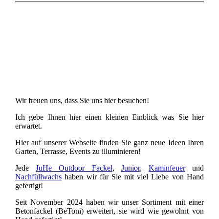
Wir freuen uns, dass Sie uns hier besuchen!
Ich gebe Ihnen hier einen kleinen Einblick was Sie hier
erwartet.
Hier auf unserer Webseite finden Sie ganz neue Ideen Ihren
Garten, Terrasse, Events zu illuminieren!
Jede
JuHe Outdoor Fackel
,
Junior
,
Kaminfeuer
und
Nachfüllwachs
haben wir für Sie mit viel Liebe von Hand
gefertigt!
Seit November 2024 haben wir unser Sortiment mit einer
Betonfackel (BeToni) erweitert, sie wird wie gewohnt von