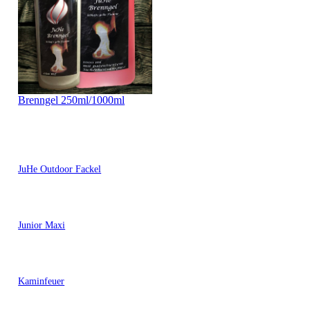
Brenngel 250ml/1000ml
JuHe Outdoor Fackel
Junior Maxi
Kaminfeuer