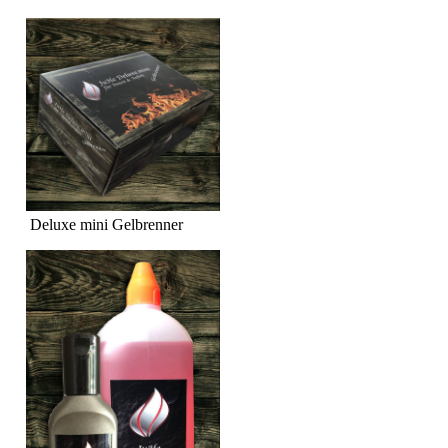
Deluxe mini Gelbrenner