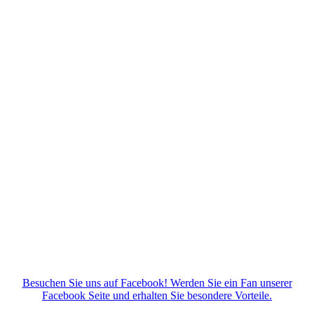
Besuchen Sie uns auf Facebook! Werden Sie ein Fan unserer
Facebook Seite und erhalten Sie besondere Vorteile.