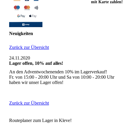
mit Karte zahlen!
Neuigkeiten
Zurück zur Übersicht
24.11.2020
Lager offen, 10% auf alles!
An den Adventwochenenden 10% im Lagerverkauf!
Fr. von 15:00 - 20:00 Uhr und Sa von 10:00 - 20:00 Uhr
haben wir unser Lager offen!
Zurück zur Übersicht
Routeplaner zum Lager in Kleve!