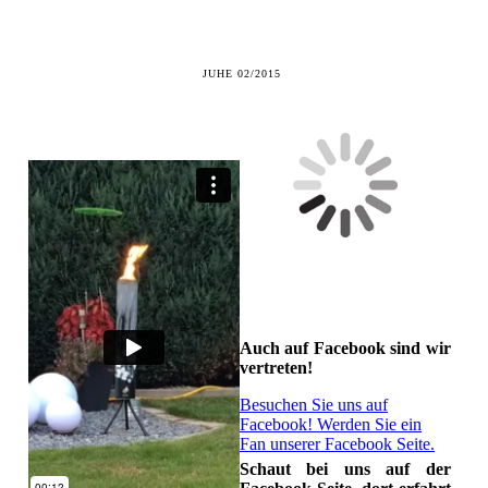
JUHE 02/2015
Auch auf Facebook sind wir
vertreten!
Besuchen Sie uns auf
Facebook! Werden Sie ein
Fan unserer Facebook Seite.
Schaut bei uns auf der